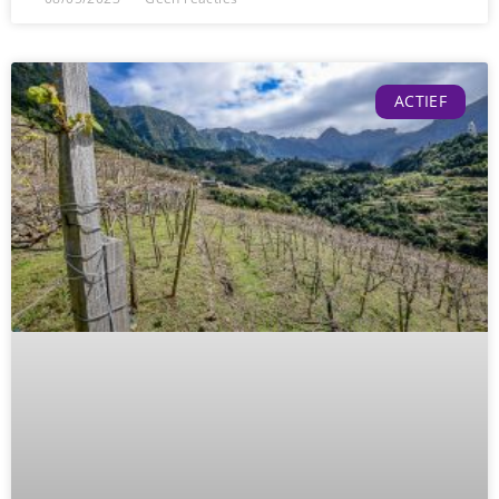
ACTIEF