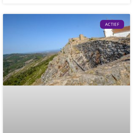
ACTIEF