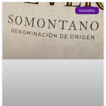
NAVARRA