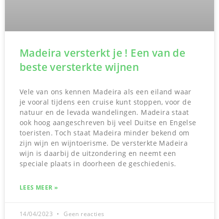
Madeira versterkt je ! Een van de
beste versterkte wijnen
Vele van ons kennen Madeira als een eiland waar
je vooral tijdens een cruise kunt stoppen, voor de
natuur en de levada wandelingen. Madeira staat
ook hoog aangeschreven bij veel Duitse en Engelse
toeristen. Toch staat Madeira minder bekend om
zijn wijn en wijntoerisme. De versterkte Madeira
wijn is daarbij de uitzondering en neemt een
speciale plaats in doorheen de geschiedenis.
LEES MEER »
14/04/2023
Geen reacties