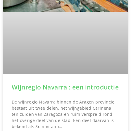
Wijnregio Navarra : een introductie
De wijnregio Navarra binnen de Aragon provincie
bestaat uit twee delen, het wijngebied Carinena
ten zuiden van Zaragoza en ruim verspreid rond
het overige deel van de stad. Een deel daarvan is
bekend als Somontano…