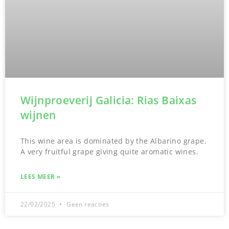
Wijnproeverij Galicia: Rias Baixas
wijnen
This wine area is dominated by the Albarino grape.
A very fruitful grape giving quite aromatic wines.
LEES MEER »
22/02/2025
Geen reacties