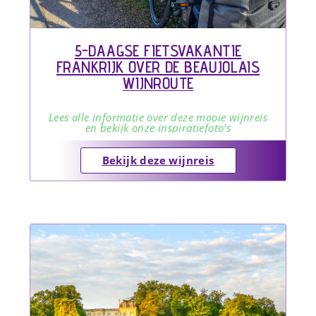
5-DAAGSE FIETSVAKANTIE
FRANKRIJK OVER DE BEAUJOLAIS
WIJNROUTE
Lees alle informatie over deze mooie wijnreis
en bekijk onze inspiratiefoto's
Bekijk deze wijnreis