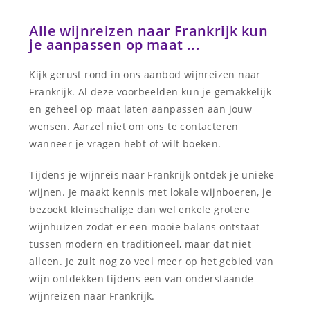
Alle wijnreizen naar Frankrijk kun
je aanpassen op maat ...
Kijk gerust rond in ons aanbod wijnreizen naar
Frankrijk. Al deze voorbeelden kun je gemakkelijk
en geheel op maat laten aanpassen aan jouw
wensen. Aarzel niet om ons te contacteren
wanneer je vragen hebt of wilt boeken.
Tijdens je wijnreis naar Frankrijk ontdek je unieke
wijnen. Je maakt kennis met lokale wijnboeren, je
bezoekt kleinschalige dan wel enkele grotere
wijnhuizen zodat er een mooie balans ontstaat
tussen modern en traditioneel, maar dat niet
alleen. Je zult nog zo veel meer op het gebied van
wijn ontdekken tijdens een van onderstaande
wijnreizen naar Frankrijk.