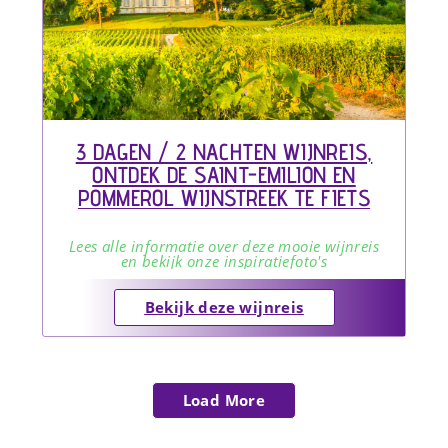
3 DAGEN / 2 NACHTEN WIJNREIS,
ONTDEK DE SAINT-EMILION EN
POMMEROL WIJNSTREEK TE FIETS
Lees alle informatie over deze mooie wijnreis
en bekijk onze inspiratiefoto's
Bekijk deze wijnreis
Load More