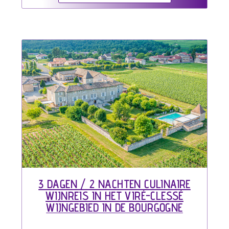
3 DAGEN / 2 NACHTEN CULINAIRE
WIJNREIS IN HET VIRÉ-CLESSÉ
WIJNGEBIED IN DE BOURGOGNE