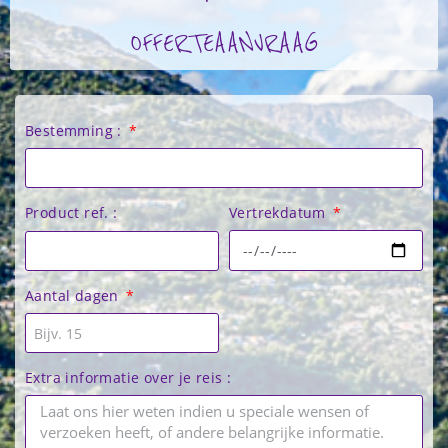
OFFERTEAANVRAAG
Bestemming :
Vertrekdatum
Product ref. :
Aantal dagen
Extra informatie over je reis :