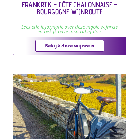
FRANKRIJK – CÔTE CHALONNAISE -
BOURGOGNE WIJNROUTE
Lees alle informatie over deze mooie wijnreis
en bekijk onze inspiratiefoto's
Bekijk deze wijnreis