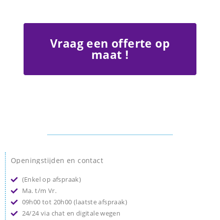
Vraag een offerte op
maat !
Openingstijden en contact
(Enkel op afspraak)
Ma. t/m Vr.
09h00 tot 20h00 (laatste afspraak)
24/24 via chat en digitale wegen