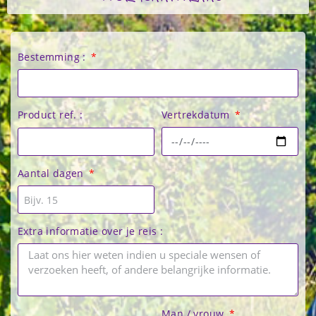
Bestemming :
Vertrekdatum
Product ref. :
Aantal dagen
Extra informatie over je reis :
Man / vrouw