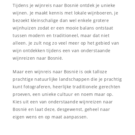
Tijdens je wijnreis naar Bosnië ontdek je unieke
wijnen. Je maakt kennis met lokale wijnboeren, je
bezoekt kleinschalige dan wel enkele grotere
wijnhuizen zodat er een mooie balans ontstaat
tussen modern en traditioneel, maar dat niet
alleen. Je zult nog zo veel meer op het gebied van
wijn ontdekken tijdens een van onderstaande
wijnreizen naar Bosnië.
Maar een wijnreis naar Bosnië is ook talloze
prachtige natuurlijke landschappen die je prachtig
kunt fotograferen, heerlijke traditionele gerechten
proeven, een unieke cultuur en noem maar op.
Kies uit een van onderstaande wijnreizen naar
Bosnië en laat deze, desgewenst, geheel naar
eigen wens en op maat aanpassen.