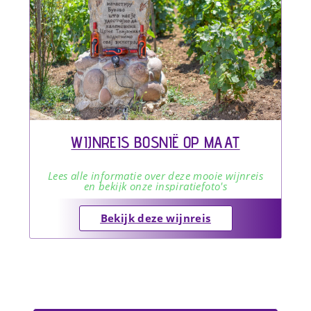
WIJNREIS BOSNIË OP MAAT
Lees alle informatie over deze mooie wijnreis
en bekijk onze inspiratiefoto's
Bekijk deze wijnreis