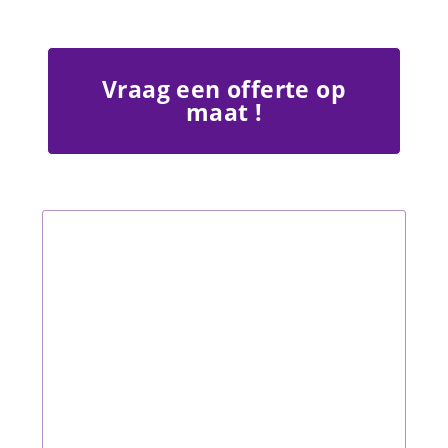
Vraag een offerte op
maat !