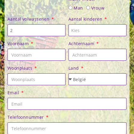
Man
Vrouw
Aantal volwassenen
Aantal kinderen
Voornaam
Achternaam
Woonplaats
Land
Email
Telefoonnummer