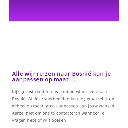
Alle wijnreizen naar Bosnië kun je
aanpassen op maat ...
Kijk gerust rond in ons aanbod wijnreizen naar
Bosnië. Al deze voorbeelden kun je gemakkelijk en
geheel op maat laten aanpassen aan jouw wensen.
Aarzel niet om ons te contacteren wanneer je
vragen hebt of wilt boeken.