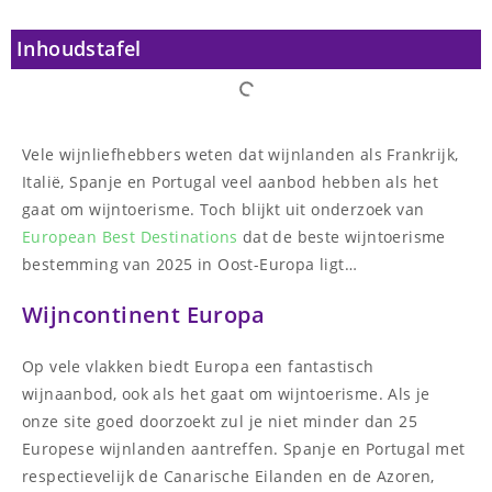
Inhoudstafel
Vele wijnliefhebbers weten dat wijnlanden als Frankrijk,
Italië, Spanje en Portugal veel aanbod hebben als het
gaat om wijntoerisme. Toch blijkt uit onderzoek van
European Best Destinations
dat de beste wijntoerisme
bestemming van 2025 in Oost-Europa ligt…
Wijncontinent Europa
Op vele vlakken biedt Europa een fantastisch
wijnaanbod, ook als het gaat om wijntoerisme. Als je
onze site goed doorzoekt zul je niet minder dan 25
Europese wijnlanden aantreffen. Spanje en Portugal met
respectievelijk de Canarische Eilanden en de Azoren,