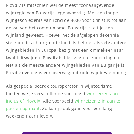
Plovdiv is misschien wel de meest toonaangevende
wijnregio van Bulgarije tegenwoordig. Met een lange
wijngeschiedenis van rond de 4000 voor Christus tot aan
de val van het communisme, Bulgarije is altijd een
wijnland geweest. Hoewel het de afgelopen decennia
sterk op de achtergrond stond, is het net als vele andere
wijngebieden in Europa, bezig met een ommekeer naar
kwaliteitswijnen. Plovdiv is hier geen uitzondering op.
Net als de meeste andere wijngebieden van Bulgarije is
Plovdiv eveneens een overwegend rode wijnbestemming.
Als gespecialiseerde touroperator in wijntoerisme
bieden we je verschillende voorbeeld
wijnreizen aan
inclusief Plovdiv
. Alle voorbeeld
wijnreizen zijn aan te
passen op maat
. Zo kun je ook gaan voor een lang
weekend naar Plovdiv.