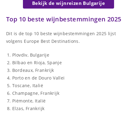
Bekijk de wijnreizen Bulgarije
Top 10 beste wijnbestemmingen 2025
Dit is de top 10 beste wijnbestemmingen 2025 lijst
volgens Europe Best Destinations.
Plovdiv, Bulgarije
Bilbao en Rioja, Spanje
Bordeaux, Frankrijk
Porto en de Douro Vallei
Toscane, Italië
Champagne, Frankrijk
Piëmonte, Italië
Elzas, Frankrijk