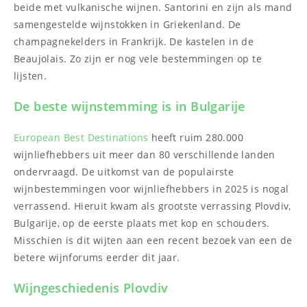
beide met vulkanische wijnen. Santorini en zijn als mand
samengestelde wijnstokken in Griekenland. De
champagnekelders in Frankrijk. De kastelen in de
Beaujolais. Zo zijn er nog vele bestemmingen op te
lijsten.
De beste wijnstemming is in Bulgarije
European Best Destinations
heeft ruim 280.000
wijnliefhebbers uit meer dan 80 verschillende landen
ondervraagd. De uitkomst van de populairste
wijnbestemmingen voor wijnliefhebbers in 2025 is nogal
verrassend. Hieruit kwam als grootste verrassing Plovdiv,
Bulgarije, op de eerste plaats met kop en schouders.
Misschien is dit wijten aan een recent bezoek van een de
betere wijnforums eerder dit jaar.
Wijngeschiedenis Plovdiv