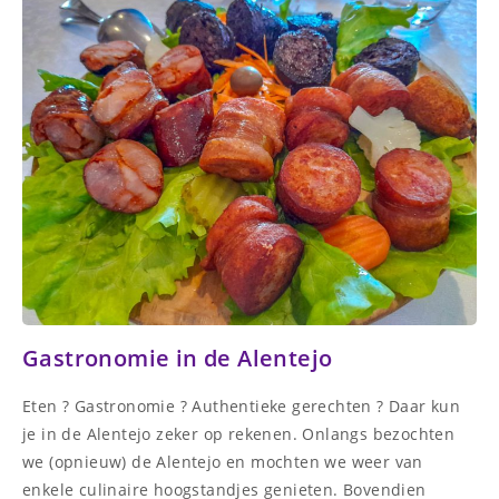
Gastronomie in de Alentejo
Eten ? Gastronomie ? Authentieke gerechten ? Daar kun
je in de Alentejo zeker op rekenen. Onlangs bezochten
we (opnieuw) de Alentejo en mochten we weer van
enkele culinaire hoogstandjes genieten. Bovendien