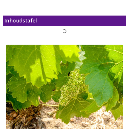
Inhoudstafel