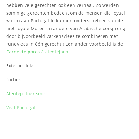
hebben vele gerechten ook een verhaal. Zo werden
sommige gerechten bedacht om de mensen die loyaal
waren aan Portugal te kunnen onderscheiden van de
niet-loyale Moren en andere van Arabische oorsprong
door bijvoorbeeld varkensvlees te combineren met
rundvlees in één gerecht ! Een ander voorbeeld is de
Carne de porco à alentejana
.
Externe links
Forbes
Alentejo toerisme
Visit Portugal