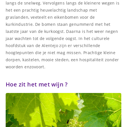
langs de snelweg. Vervolgens langs de kleinere wegen is
het een prachtig heuvelachtig landschap met
graslanden, veeteelt en eikenbomen voor de
kurkindustrie. De bomen staan genummerd met het
laatste jaar van de kurkoogst. Daarna is het weer negen
jaar wachten tot de volgende oogst. In het culturele
hoofdstuk van de Alentejo zijn er verschillende
hoogtepunten die je niet mag missen. Prachtige kleine
dorpen, kastelen, mooie steden, een hospitaliteit zonder
woorden enzovoort.
Hoe zit het met wijn ?