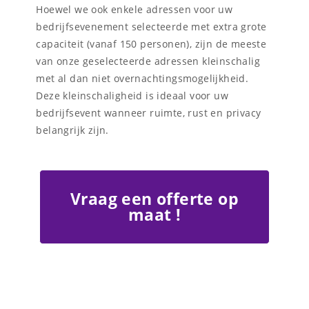
Hoewel we ook enkele adressen voor uw
bedrijfsevenement selecteerde met extra grote
capaciteit (vanaf 150 personen), zijn de meeste
van onze geselecteerde adressen kleinschalig
met al dan niet overnachtingsmogelijkheid.
Deze kleinschaligheid is ideaal voor uw
bedrijfsevent wanneer ruimte, rust en privacy
belangrijk zijn.
Vraag een offerte op
maat !