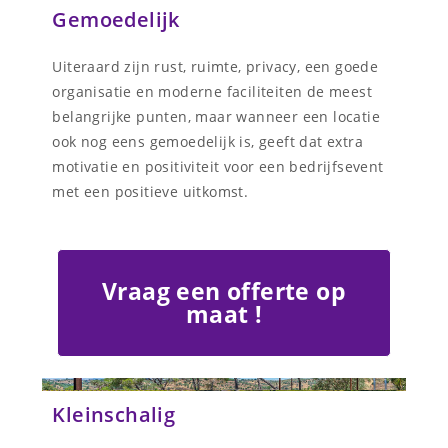
Gemoedelijk
Uiteraard zijn rust, ruimte, privacy, een goede
organisatie en moderne faciliteiten de meest
belangrijke punten, maar wanneer een locatie
ook nog eens gemoedelijk is, geeft dat extra
motivatie en positiviteit voor een bedrijfsevent
met een positieve uitkomst.
Vraag een offerte op
maat !
Kleinschalig