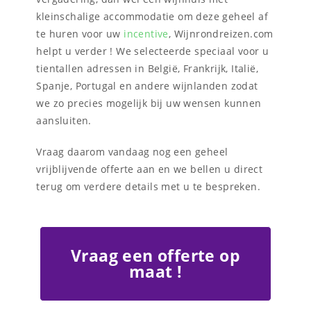
kleinschalige accommodatie om deze geheel af
te huren voor uw
incentive
, Wijnrondreizen.com
helpt u verder ! We selecteerde speciaal voor u
tientallen adressen in België, Frankrijk, Italië,
Spanje, Portugal en andere wijnlanden zodat
we zo precies mogelijk bij uw wensen kunnen
aansluiten.
Vraag daarom vandaag nog een geheel
vrijblijvende offerte aan en we bellen u direct
terug om verdere details met u te bespreken.
Vraag een offerte op
maat !