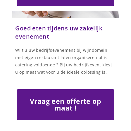
Goed eten tijdens uw zakelijk
evenement
Wilt u uw bedrijfsevenement bij wijndomein
met eigen restaurant laten organiseren of is
catering voldoende ? Bij uw bedrijfsevent kiest
u op maat wat voor u de ideale oplossing is.
Vraag een offerte op
maat !