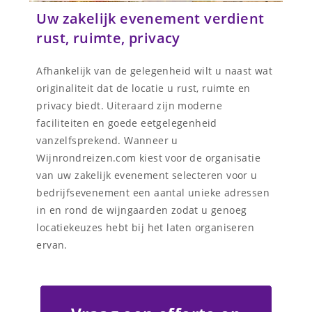
Uw zakelijk evenement verdient
rust, ruimte, privacy
Afhankelijk van de gelegenheid wilt u naast wat
originaliteit dat de locatie u rust, ruimte en
privacy biedt. Uiteraard zijn moderne
faciliteiten en goede eetgelegenheid
vanzelfsprekend. Wanneer u
Wijnrondreizen.com kiest voor de organisatie
van uw zakelijk evenement selecteren voor u
bedrijfsevenement een aantal unieke adressen
in en rond de wijngaarden zodat u genoeg
locatiekeuzes hebt bij het laten organiseren
ervan.