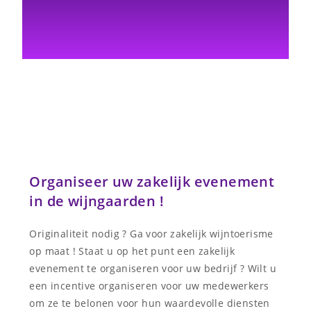
Organiseer uw zakelijk evenement
in de wijngaarden !
Originaliteit nodig ? Ga voor zakelijk wijntoerisme
op maat ! Staat u op het punt een zakelijk
evenement te organiseren voor uw bedrijf ? Wilt u
een incentive organiseren voor uw medewerkers
om ze te belonen voor hun waardevolle diensten