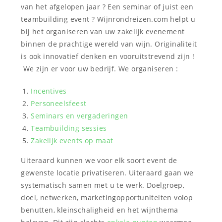
van het afgelopen jaar ? Een seminar of juist een
teambuilding event ? Wijnrondreizen.com helpt u
bij het organiseren van uw zakelijk evenement
binnen de prachtige wereld van wijn. Originaliteit
is ook innovatief denken en vooruitstrevend zijn !
We zijn er voor uw bedrijf. We organiseren :
Incentives
Personeelsfeest
Seminars en vergaderingen
Teambuilding sessies
Zakelijk events op maat
Uiteraard kunnen we voor elk soort event de
gewenste locatie privatiseren. Uiteraard gaan we
systematisch samen met u te werk. Doelgroep,
doel, netwerken, marketingopportuniteiten volop
benutten, kleinschaligheid en het wijnthema