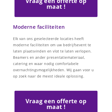
Vraag een offerte op
maat !
Moderne faciliteiten
Elk van ons geselecteerde locaties heeft
moderne faciliteiten om uw bedrijfsevent te
laten plaatsvinden en vlot te laten verlopen.
Beamers en ander presentatiemateriaal,
catering en waar nodig comfortabele
overnachtingsmogelijkheden. Wij gaan voor u
op zoek naar de meest ideale oplossing.
Vraag een offerte op
maat !