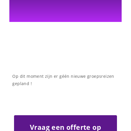
Op dit moment zijn er géén nieuwe groepsreizen
gepland !
Vraag een offerte op