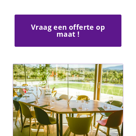
Vraag een offerte op
maat !