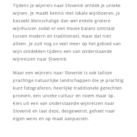
Tijdens je wijnreis naar Slovenië ontdek je unieke
wijnen. Je maakt kennis met lokale wijnboeren, je
bezoekt kleinschalige dan wel enkele grotere
wijnhuizen zodat er een mooie balans ontstaat
tussen modern en traditioneel, maar dat niet
alleen. Je zult nog zo veel meer op het gebied van
wijn ontdekken tijdens een van onderstaande
wijnreizen naar Slovenië.
Maar een wijnreis naar Slovenië is ook talloze
prachtige natuurlijke landschappen die je prachtig
kunt fotograferen, heerlijke traditionele gerechten
proeven, een unieke cultuur en noem maar op.
Kies uit een van onderstaande wijnreizen naar
Slovenië en laat deze, desgewenst, geheel naar
eigen wens en op maat aanpassen.