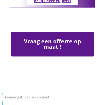
Bekijk deze wijnreis
Vraag een offerte op
maat !
Openingstijden en contact