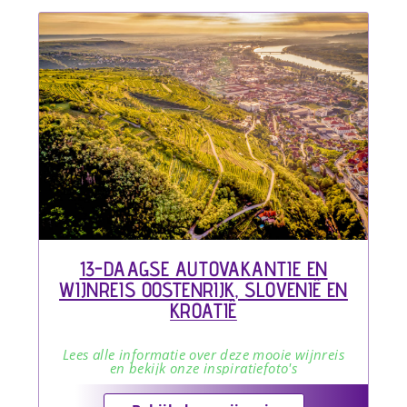
13-DAAGSE AUTOVAKANTIE EN
WIJNREIS OOSTENRIJK, SLOVENIË EN
KROATIË
Lees alle informatie over deze mooie wijnreis
en bekijk onze inspiratiefoto's