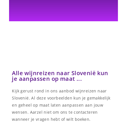
Alle wijnreizen naar Slovenië kun
je aanpassen op maat ...
Kijk gerust rond in ons aanbod wijnreizen naar
Slovenië. Al deze voorbeelden kun je gemakkelijk
en geheel op maat laten aanpassen aan jouw
wensen. Aarzel niet om ons te contacteren
wanneer je vragen hebt of wilt boeken.