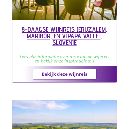
8-DAAGSE WIJNREIS JERUZALEM,
MARIBOR, EN VIPAPA VALLEI,
SLOVENIË
Lees alle informatie over deze mooie wijnreis
en bekijk onze inspiratiefoto's
Bekijk deze wijnreis