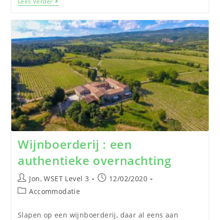
Lees Verder
Wijnboerderij : een
authentieke overnachting
Jon, WSET Level 3
12/02/2020
Accommodatie
Slapen op een wijnboerderij, daar al eens aan