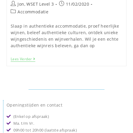
Jon, WSET Level 3
11/02/2020
Accommodatie
Slaap in authentieke accommodatie, proef heerlijke
wijnen, beleef authentieke culturen, ontdek unieke
wijngeschiedenis en wijnverhalen. Wil je een echte
authentieke wijnreis beleven, ga dan op
Lees Verder
Openingstijden en contact
(Enkel op afspraak)
Ma. t/m Vr.
09h00 tot 20h00 (laatste afspraak)