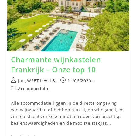
Charmante wijnkastelen
Frankrijk – Onze top 10
Jon, WSET Level 3
11/06/2020
Accommodatie
Alle accommodatie liggen in de directe omgeving
van wijngaarden of hebben hun eigen wijngaard, en
zijn op slechts enkele minuten rijden van prachtige
bezienswaardigheden en de mooiste stadjes...