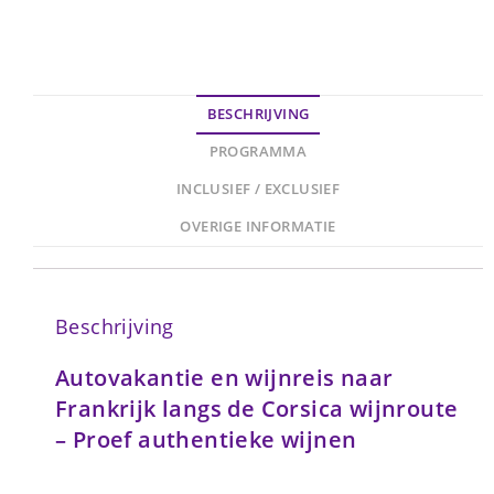
BESCHRIJVING
PROGRAMMA
INCLUSIEF / EXCLUSIEF
OVERIGE INFORMATIE
Beschrijving
Autovakantie en wijnreis naar
Frankrijk langs de Corsica wijnroute
– Proef authentieke wijnen