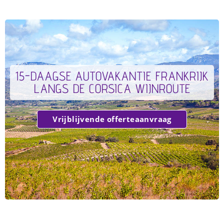
15-DAAGSE AUTOVAKANTIE FRANKRIJK
LANGS DE CORSICA WIJNROUTE
Vrijblijvende offerteaanvraag