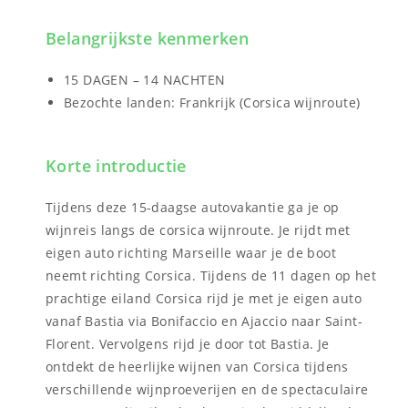
Belangrijkste kenmerken
15 DAGEN – 14 NACHTEN
Bezochte landen: Frankrijk (Corsica wijnroute)
Korte introductie
Tijdens deze 15-daagse autovakantie ga je op
wijnreis langs de corsica wijnroute. Je rijdt met
eigen auto richting Marseille waar je de boot
neemt richting Corsica. Tijdens de 11 dagen op het
prachtige eiland Corsica rijd je met je eigen auto
vanaf Bastia via Bonifaccio en Ajaccio naar Saint-
Florent. Vervolgens rijd je door tot Bastia. Je
ontdekt de heerlijke wijnen van Corsica tijdens
verschillende wijnproeverijen en de spectaculaire