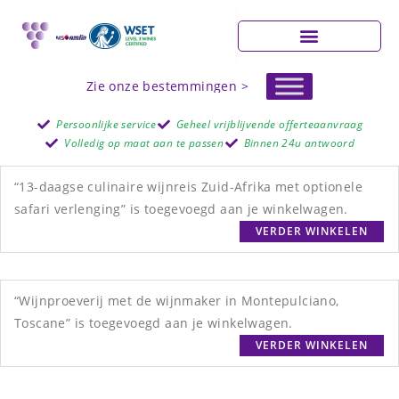
Zie onze bestemmingen >
Persoonlijke service
Geheel vrijblijvende offerteaanvraag
Volledig op maat aan te passen
Binnen 24u antwoord
“13-daagse culinaire wijnreis Zuid-Afrika met optionele
safari verlenging” is toegevoegd aan je winkelwagen.
VERDER WINKELEN
“Wijnproeverij met de wijnmaker in Montepulciano,
Toscane” is toegevoegd aan je winkelwagen.
VERDER WINKELEN