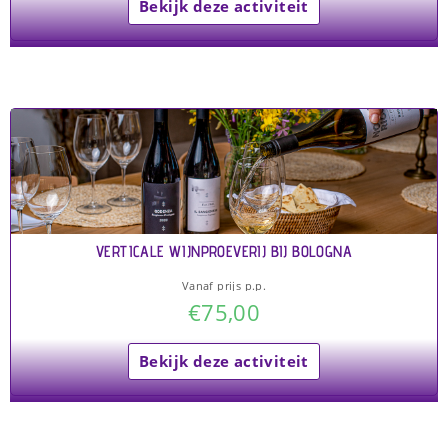
Bekijk deze activiteit
VERTICALE WIJNPROEVERIJ BIJ BOLOGNA
Vanaf prijs p.p.
€
75,00
Bekijk deze activiteit