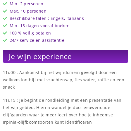
Min. 2 personen
Max. 10 personen
Beschikbare talen : Engels, Italiaans
Min. 15 dagen vooraf boeken
100 % veilig betalen
24/7 service en assistentie
Je wijn experience
11u00 : Aankomst bij het wijndomein gevolgd door een
welkomstontbijt met vruchtensap, fles water, koffie en een
snack
11u15 : Je begint de rondleiding met een presentatie van
het wijngebied. Hierna wandel je door eeuwenoude
olijfgaarden waar je meer leert over hoe je inheemse
Irpinia-olijfboomsoorten kunt identificeren