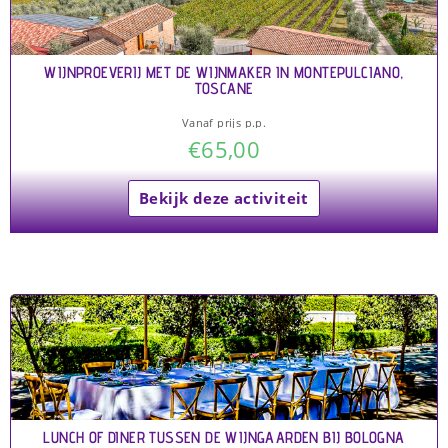
WIJNPROEVERIJ MET DE WIJNMAKER IN MONTEPULCIANO,
TOSCANE
Vanaf prijs p.p.
€
65,00
Bekijk deze activiteit
LUNCH OF DINER TUSSEN DE WIJNGAARDEN BIJ BOLOGNA