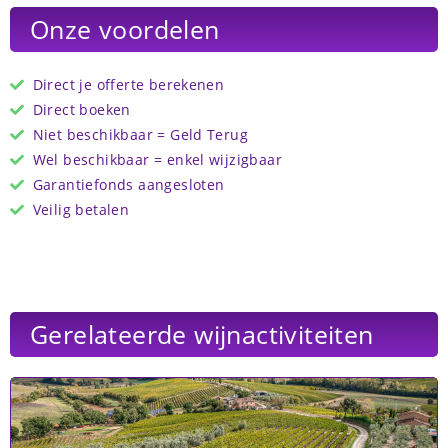
Onze voordelen
Direct je offerte berekenen
Direct boeken
Niet beschikbaar = Geld Terug
Wel beschikbaar = enkel wijzigbaar
Garantiefonds aangesloten
Veilig betalen
Gerelateerde wijnactiviteiten