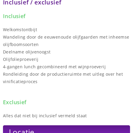
Inclusief / exclusief
Inclusief
Welkomstontbijt
Wandeling door de eeuwenoude olijfgaarden met inheemse
olijfboomsoorten
Deelname olijvenoogst
Olijfolieproeverij
4-gangen lunch gecombineerd met wijnproeverij
Rondleiding door de productieruimte met uitleg over het
vinificatieproces
Exclusief
Alles dat niet bij inclusief vermeld staat
Locatie