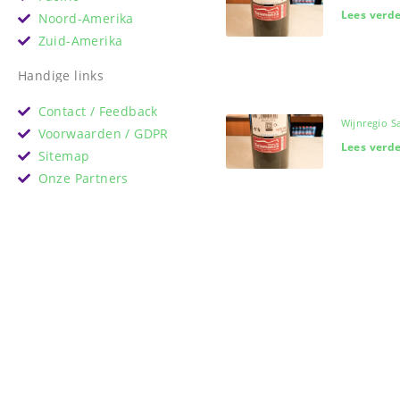
Lees verde
Noord-Amerika
Zuid-Amerika
Handige links
Contact / Feedback
Wijnregio 
Voorwaarden / GDPR
Lees verde
Sitemap
Onze Partners