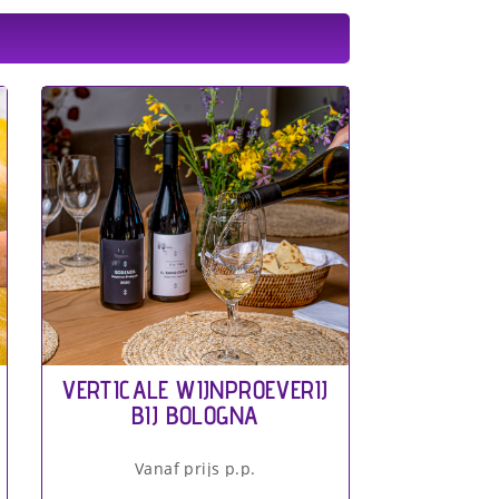
VERTICALE WIJNPROEVERIJ
BIJ BOLOGNA
Vanaf prijs p.p.