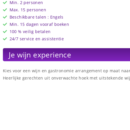
Min. 2 personen
Max. 15 personen
Beschikbare talen : Engels
Min. 15 dagen vooraf boeken
100 % veilig betalen
24/7 service en assistentie
Je wijn experience
Kies voor een wijn en gastronomie arrangement op maat naar
Heerlijke gerechten uit onverwachte hoek met uitstekende wi