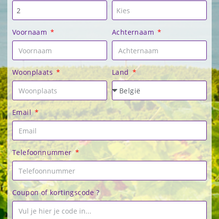
Voornaam
Achternaam
Woonplaats
Land
Email
Telefoonnummer
Coupon of kortingscode ?