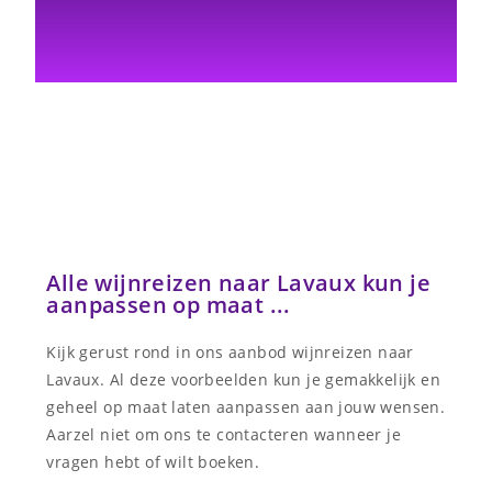
Alle wijnreizen naar Lavaux kun je
aanpassen op maat ...
Kijk gerust rond in ons aanbod wijnreizen naar
Lavaux. Al deze voorbeelden kun je gemakkelijk en
geheel op maat laten aanpassen aan jouw wensen.
Aarzel niet om ons te contacteren wanneer je
vragen hebt of wilt boeken.