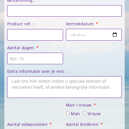
Bestemming :
Vertrekdatum
Product ref. :
Aantal dagen
Extra informatie over je reis :
Man / vrouw
Man
Vrouw
Aantal volwassenen
Aantal kinderen