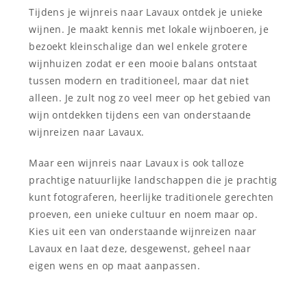
Tijdens je wijnreis naar Lavaux ontdek je unieke
wijnen. Je maakt kennis met lokale wijnboeren, je
bezoekt kleinschalige dan wel enkele grotere
wijnhuizen zodat er een mooie balans ontstaat
tussen modern en traditioneel, maar dat niet
alleen. Je zult nog zo veel meer op het gebied van
wijn ontdekken tijdens een van onderstaande
wijnreizen naar Lavaux.
Maar een wijnreis naar Lavaux is ook talloze
prachtige natuurlijke landschappen die je prachtig
kunt fotograferen, heerlijke traditionele gerechten
proeven, een unieke cultuur en noem maar op.
Kies uit een van onderstaande wijnreizen naar
Lavaux en laat deze, desgewenst, geheel naar
eigen wens en op maat aanpassen.