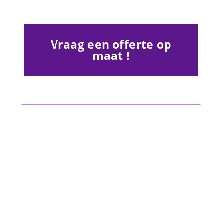
Vraag een offerte op
maat !