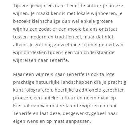
Tijdens je wijnreis naar Tenerife ontdek je unieke
wijnen. Je maakt kennis met lokale wijnboeren, je
bezoekt kleinschalige dan wel enkele grotere
wijnhuizen zodat er een mooie balans ontstaat
tussen modern en traditioneel, maar dat niet
alleen. Je zult nog zo veel meer op het gebied van
wijn ontdekken tijdens een van onderstaande
wijnreizen naar Tenerife.
Maar een wijnreis naar Tenerife is ook talloze
prachtige natuurlijke landschappen die je prachtig
kunt fotograferen, heerlijke traditionele gerechten
proeven, een unieke cultuur en noem maar op.
Kies uit een van onderstaande wijnreizen naar
Tenerife en laat deze, desgewenst, geheel naar
eigen wens en op maat aanpassen.