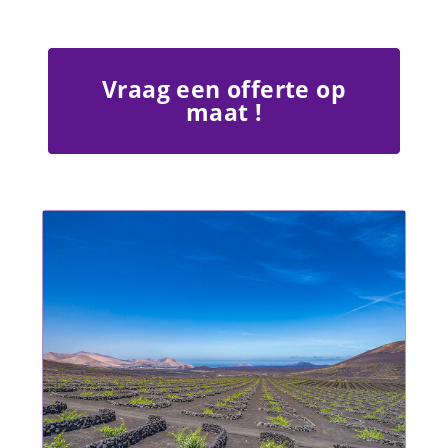
Vraag een offerte op
maat !