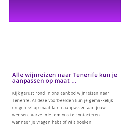
Alle wijnreizen naar Tenerife kun je
aanpassen op maat ...
Kijk gerust rond in ons aanbod wijnreizen naar
Tenerife. Al deze voorbeelden kun je gemakkelijk
en geheel op maat laten aanpassen aan jouw
wensen. Aarzel niet om ons te contacteren
wanneer je vragen hebt of wilt boeken.