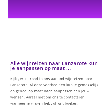
Alle wijnreizen naar Lanzarote kun
je aanpassen op maat ...
Kijk gerust rond in ons aanbod wijnreizen naar
Lanzarote. Al deze voorbeelden kun je gemakkelijk
en geheel op maat laten aanpassen aan jouw
wensen. Aarzel niet om ons te contacteren
wanneer je vragen hebt of wilt boeken.