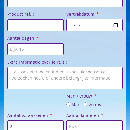
Vertrekdatum
Product ref. :
Aantal dagen
Extra informatie over je reis :
Man / vrouw
Man
Vrouw
Aantal volwassenen
Aantal kinderen