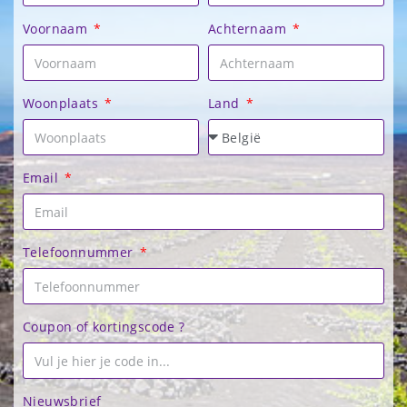
Voornaam
Achternaam
Woonplaats
Land
Email
Telefoonnummer
Coupon of kortingscode ?
Nieuwsbrief