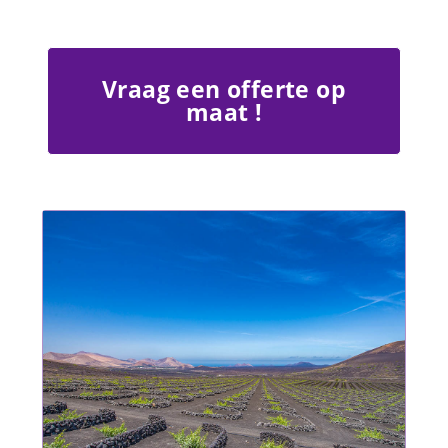
Vraag een offerte op
maat !