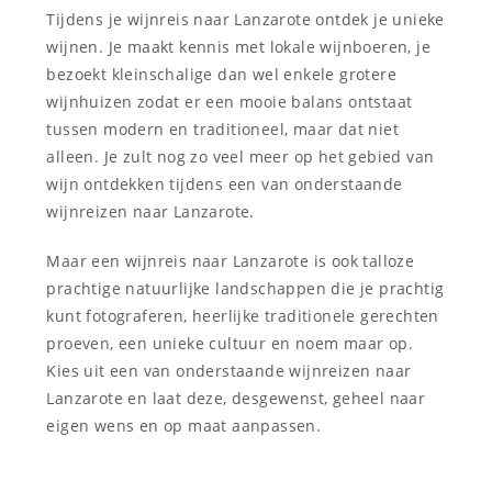
Tijdens je wijnreis naar Lanzarote ontdek je unieke
wijnen. Je maakt kennis met lokale wijnboeren, je
bezoekt kleinschalige dan wel enkele grotere
wijnhuizen zodat er een mooie balans ontstaat
tussen modern en traditioneel, maar dat niet
alleen. Je zult nog zo veel meer op het gebied van
wijn ontdekken tijdens een van onderstaande
wijnreizen naar Lanzarote.
Maar een wijnreis naar Lanzarote is ook talloze
prachtige natuurlijke landschappen die je prachtig
kunt fotograferen, heerlijke traditionele gerechten
proeven, een unieke cultuur en noem maar op.
Kies uit een van onderstaande wijnreizen naar
Lanzarote en laat deze, desgewenst, geheel naar
eigen wens en op maat aanpassen.