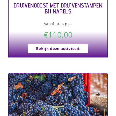
DRUIVENOOGST MET DRUIVENSTAMPEN
BIJ NAPELS
Vanaf prijs p.p.
€
110,00
Bekijk deze activiteit