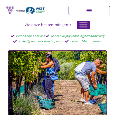
Zie onze bestemmingen >
Persoonlijke service
Geheel vrijblijvende offerteaanvraag
Volledig op maat aan te passen
Binnen 24u antwoord