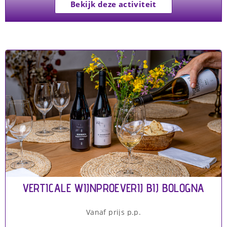
Bekijk deze activiteit
VERTICALE WIJNPROEVERIJ BIJ BOLOGNA
Vanaf prijs p.p.