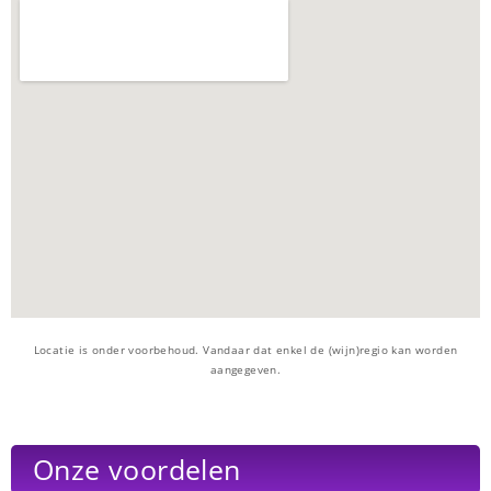
Locatie is onder voorbehoud. Vandaar dat enkel de (wijn)regio kan worden
aangegeven.
Onze voordelen