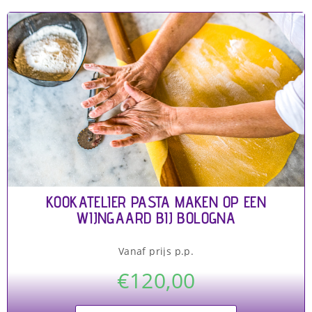
KOOKATELIER PASTA MAKEN OP EEN
WIJNGAARD BIJ BOLOGNA
Vanaf prijs p.p.
€
120,00