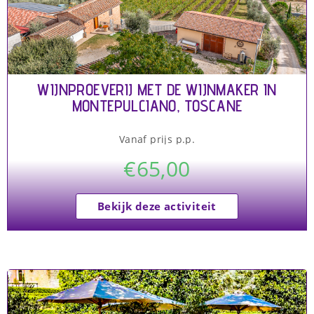
WIJNPROEVERIJ MET DE WIJNMAKER IN
MONTEPULCIANO, TOSCANE
Vanaf prijs p.p.
€
65,00
Bekijk deze activiteit