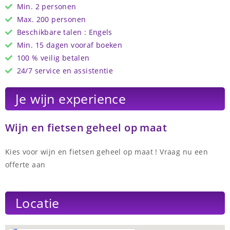
Min. 2 personen
Max. 200 personen
Beschikbare talen : Engels
Min. 15 dagen vooraf boeken
100 % veilig betalen
24/7 service en assistentie
Je wijn experience
Wijn en fietsen geheel op maat
Kies voor wijn en fietsen geheel op maat ! Vraag nu een
offerte aan
Locatie